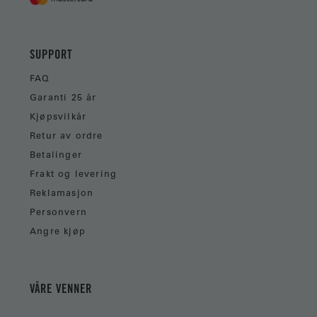
SUPPORT
FAQ
Garanti 25 år
Kjøpsvilkår
Retur av ordre
Betalinger
Frakt og levering
Reklamasjon
Personvern
Angre kjøp
VÅRE VENNER