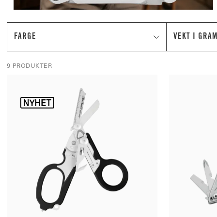
FARGE
VEKT I GRA
9 PRODUKTER