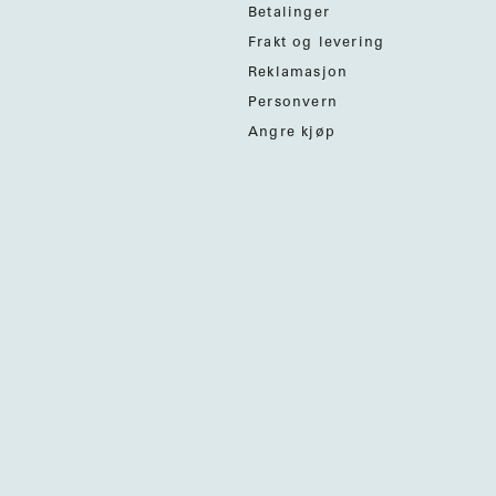
Betalinger
Frakt og levering
Reklamasjon
Personvern
Angre kjøp