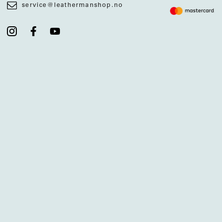
service@leathermanshop.no