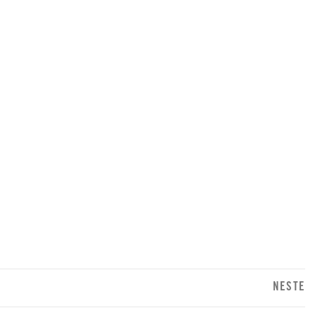
NESTE