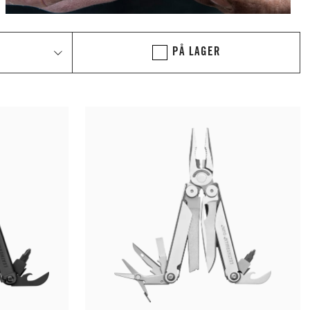
PÅ LAGER