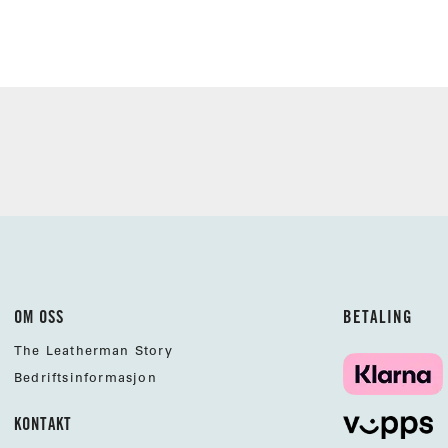
OM OSS
BETALING
The Leatherman Story
Bedriftsinformasjon
KONTAKT