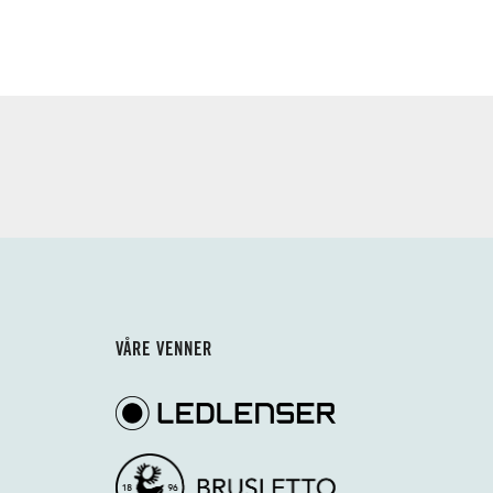
VÅRE VENNER