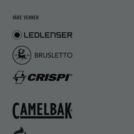
VÅRE VENNER