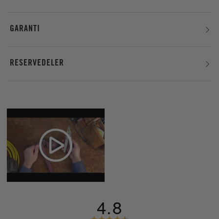
GARANTI
RESERVEDELER
4.8