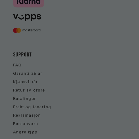
SUPPORT
FAQ
Garanti 25 år
Kjøpsvilkår
Retur av ordre
Betalinger
Frakt og levering
Reklamasjon
Personvern
Angre kjøp