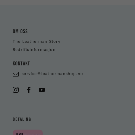
OM OSS
The Leatherman Story
Bedriftsinformasjon
KONTAKT
service@leathermanshop.no
BETALING