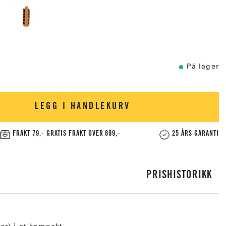
På lager
LEGG I HANDLEKURV
FRAKT 79,- GRATIS FRAKT OVER 899,-
25 ÅRS GARANTI
PRISHISTORIKK