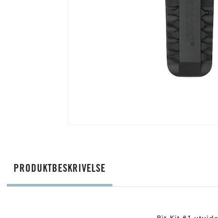
PRODUKTBESKRIVELSE