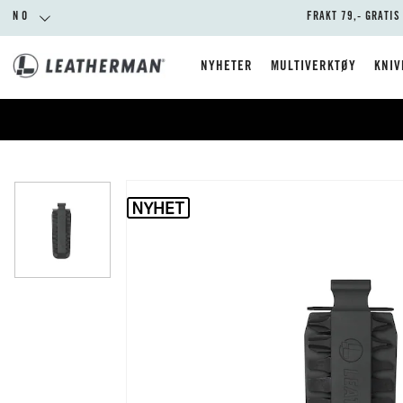
NO
FRAKT 79,- GRATIS
NYHETER
MULTIVERKTØY
KNIV