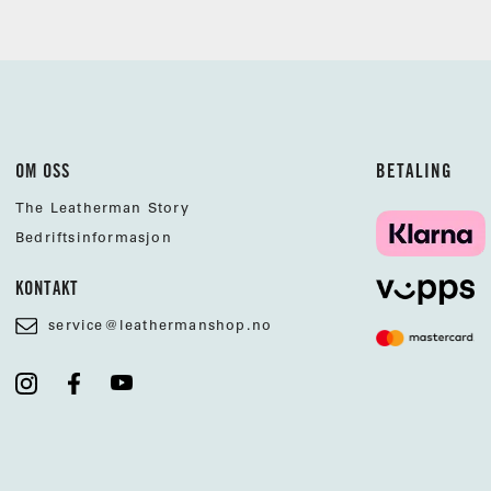
OM OSS
BETALING
The Leatherman Story
Bedriftsinformasjon
KONTAKT
service@leathermanshop.no