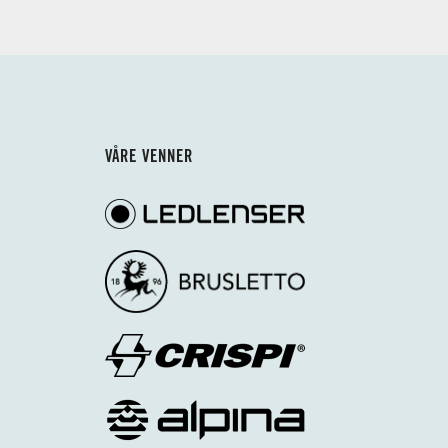
VÅRE VENNER