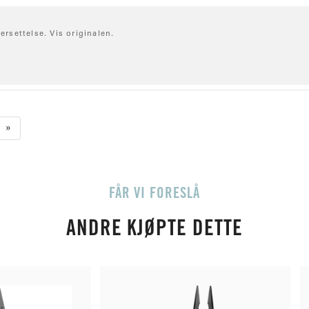
ersettelse. Vis originalen.
»
FÅR VI FORESLÅ
ANDRE KJØPTE DETTE