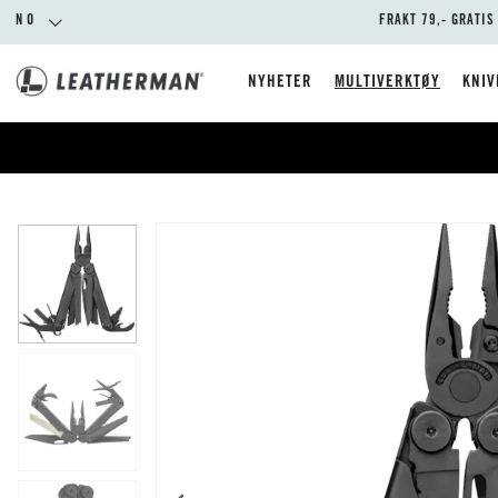
NO
FRAKT 79,- GRATIS
NYHETER
MULTIVERKTØY
KNIV