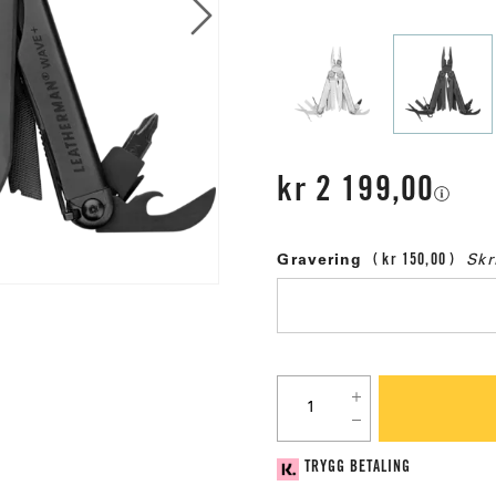
kr 2 199,00
Gravering
kr 150,00
Skr
TRYGG BETALING