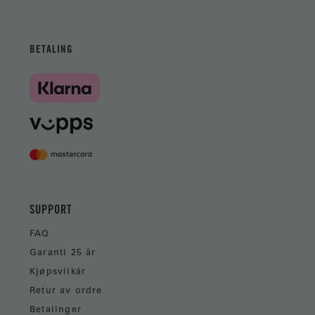
BETALING
SUPPORT
FAQ
Garanti 25 år
Kjøpsvilkår
Retur av ordre
Betalinger