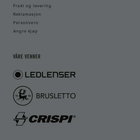
Frakt og levering
Reklamasjon
Personvern
Angre kjøp
VÅRE VENNER