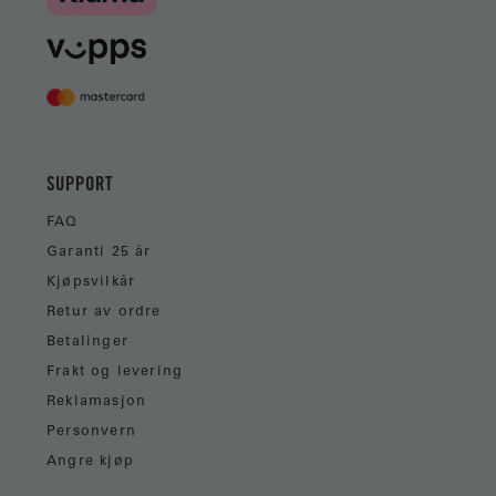
SUPPORT
FAQ
Garanti 25 år
Kjøpsvilkår
Retur av ordre
Betalinger
Frakt og levering
Reklamasjon
Personvern
Angre kjøp