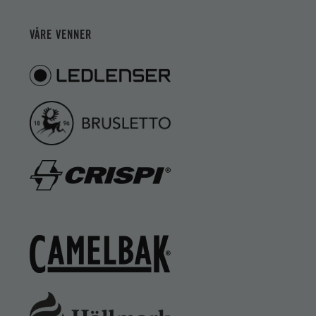
VÅRE VENNER