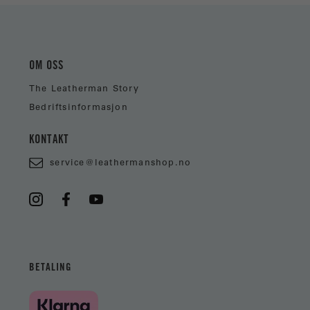
OM OSS
The Leatherman Story
Bedriftsinformasjon
KONTAKT
service@leathermanshop.no
BETALING