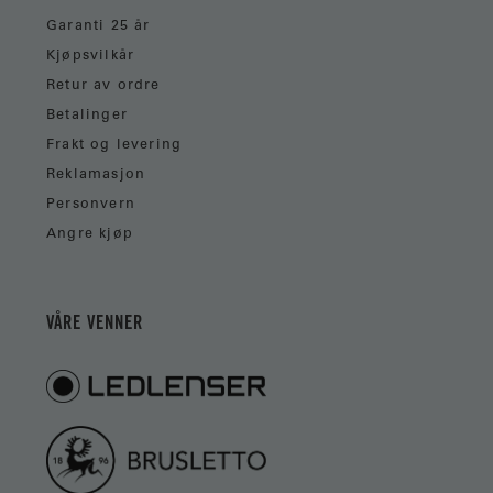
Garanti 25 år
Kjøpsvilkår
Retur av ordre
Betalinger
Frakt og levering
Reklamasjon
Personvern
Angre kjøp
VÅRE VENNER