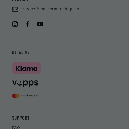
service@leathermanshop.no
BETALING
SUPPORT
FAQ