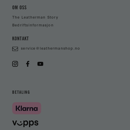
OM OSS
The Leatherman Story
Bedriftsinformasjon
KONTAKT
service@leathermanshop.no
BETALING