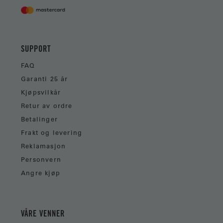
SUPPORT
FAQ
Garanti 25 år
Kjøpsvilkår
Retur av ordre
Betalinger
Frakt og levering
Reklamasjon
Personvern
Angre kjøp
VÅRE VENNER