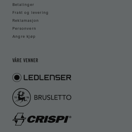
Betalinger
Frakt og levering
Reklamasjon
Personvern
Angre kjøp
VÅRE VENNER