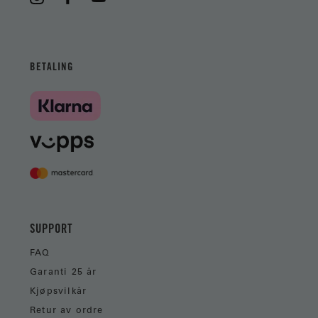
BETALING
SUPPORT
FAQ
Garanti 25 år
Kjøpsvilkår
Retur av ordre