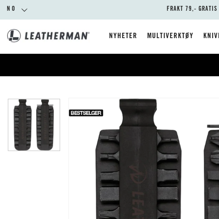
NO
FRAKT 79,- GRATIS
NYHETER
MULTIVERKTØY
KNIV