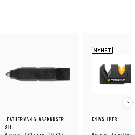
LEATHERMAN GLASSKNUSER
KNIVSLIPER
BIT