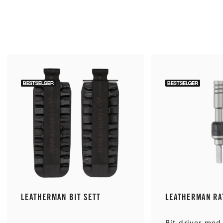
LEATHERMAN BIT SETT
LEATHERMAN RA