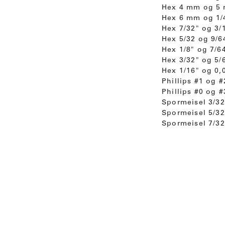
Hex 4 mm og 5
Hex 6 mm og 1/
Hex 7/32" og 3/
Hex 5/32 og 9/6
Hex 1/8" og 7/6
Hex 3/32" og 5/
Hex 1/16" og 0,
Phillips #1 og #
Phillips #0 og #
Spormeisel 3/32
Spormeisel 5/32
Spormeisel 7/32