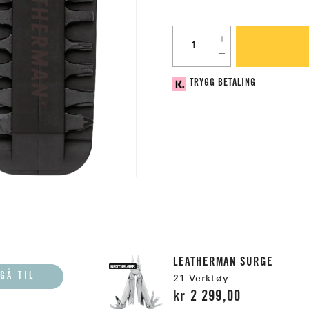
TRYGG BETALING
LEATHERMAN SURGE
GÅ TIL
21 Verktøy
kr 2 299,00