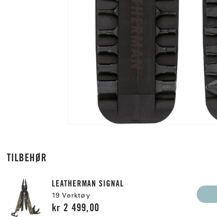
TILBEHØR
LEATHERMAN SIGNAL
19 Verktøy
kr 2 499,00